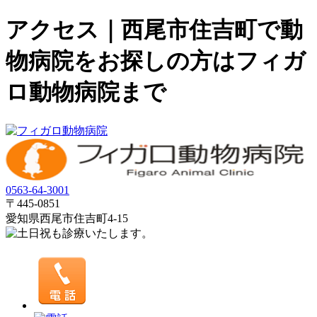
アクセス｜西尾市住吉町で動
物病院をお探しの方はフィガ
ロ動物病院まで
0563-64-3001
〒445-0851
愛知県西尾市住吉町4-15