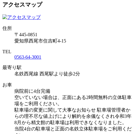
アクセスマップ
住所
〒445-0851
愛知県西尾市住吉町4-15
TEL
0563-64-3001
最寄り駅
名鉄西尾線 西尾駅より徒歩2分
お車
病院前に4台完備
空いていない場合は、正面にある2時間無料の立体駐車
場をご利用ください。
駐車場の変更に関して大事なお知らせ
駐車場管理者か
らの理不尽な値上げにより解約を余儀なくされ令和3年
8月から精文館の駐車場は利用できなくなりました。
当院4台の駐車場と正面の名鉄立体駐車場をご利用くだ