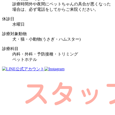
診療時間外や夜間にペットちゃんの具合が悪くなった
場合は、必ず電話をしてからご来院ください。
休診日
水曜日
診療対象動物
犬・猫・小動物(うさぎ・ハムスター)
診療科目
内科・外科・予防接種・トリミング
ペットホテル